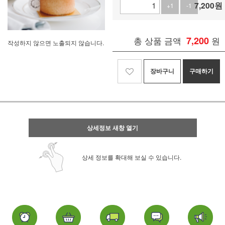
7,200
원
+1
-1
총 상품 금액
7,200
원
작성하지 않으면 노출되지 않습니다.
장바구니
구매하기
상세정보 새창 열기
상세 정보를 확대해 보실 수 있습니다.